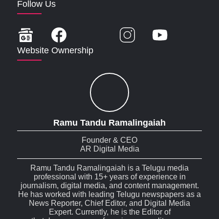
Follow Us
Website Ownership
Ramu Tandu Ramalingaiah
Founder & CEO
AR Digital Media
Ramu Tandu Ramalingaiah is a Telugu media
professional with 15+ years of experience in
journalism, digital media, and content management.
He has worked with leading Telugu newspapers as a
News Reporter, Chief Editor, and Digital Media
Expert. Currently, he is the Editor of