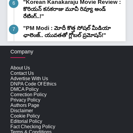
"Korean Kanakaraju Movie Review :
కొరియన్ కనకరాజు మూవీ రివ్యూ అండ్
రేటింగ్‌..!"
"PM Modi : మోదీ కొత్త సోషల్ మీడియా
ఛాలెంజ్.. యువతతో గ్లోబల్ ప్రమోషన్!"
Company
About Us
Contact Us
Advertise With Us
DNPA Code Of Ethics
DMCA Policy
Correction Policy
Privacy Policy
Authors Page
Disclaimer
Cookie Policy
Editorial Policy
Fact Checking Policy
Terms & Conditions