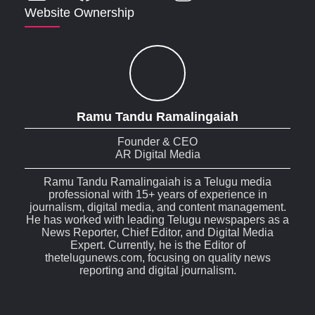
Website Ownership
Ramu Tandu Ramalingaiah
Founder & CEO
AR Digital Media
Ramu Tandu Ramalingaiah is a Telugu media
professional with 15+ years of experience in
journalism, digital media, and content management.
He has worked with leading Telugu newspapers as a
News Reporter, Chief Editor, and Digital Media
Expert. Currently, he is the Editor of
thetelugunews.com, focusing on quality news
reporting and digital journalism.