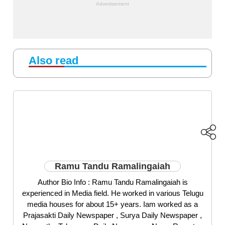
Also read
Ramu Tandu Ramalingaiah
Author Bio Info : Ramu Tandu Ramalingaiah is
experienced in Media field. He worked in various Telugu
media houses for about 15+ years. Iam worked as a
Prajasakti Daily Newspaper , Surya Daily Newspaper ,