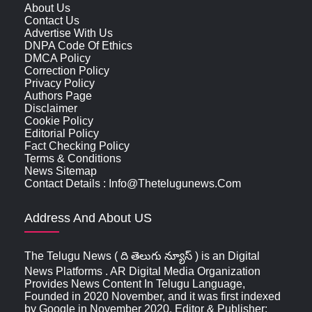
About Us
Contact Us
Advertise With Us
DNPA Code Of Ethics
DMCA Policy
Correction Policy
Privacy Policy
Authors Page
Disclaimer
Cookie Policy
Editorial Policy
Fact Checking Policy
Terms & Conditions
News Sitemap
Contact Details : Info@thetelugunews.com
Address And About US
The Telugu News ( ది తెలుగు న్యూస్‌ ) is an Digital
News Platforms . AR Digital Media Organization
Provides News Content In Telugu Language,
Founded in 2020 November, and it was first indexed
by Google in November 2020. Editor & Publisher: