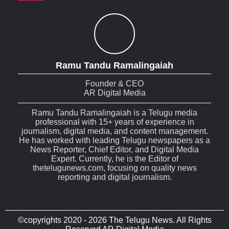
Ramu Tandu Ramalingaiah
Founder & CEO
AR Digital Media
Ramu Tandu Ramalingaiah is a Telugu media
professional with 15+ years of experience in
journalism, digital media, and content management.
He has worked with leading Telugu newspapers as a
News Reporter, Chief Editor, and Digital Media
Expert. Currently, he is the Editor of
thetelugunews.com, focusing on quality news
reporting and digital journalism.
©copyrights 2020 - 2026 The Telugu News. All Rights