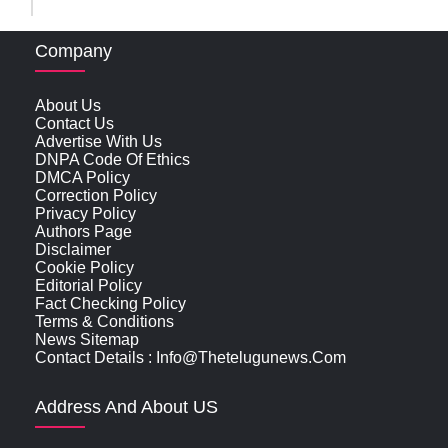
Company
About Us
Contact Us
Advertise With Us
DNPA Code Of Ethics
DMCA Policy
Correction Policy
Privacy Policy
Authors Page
Disclaimer
Cookie Policy
Editorial Policy
Fact Checking Policy
Terms & Conditions
News Sitemap
Contact Details : Info@thetelugunews.com
Address And About US