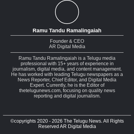
Ramu Tandu Ramalingaiah
Founder & CEO
AR Digital Media
Ramu Tandu Ramalingaiah is a Telugu media
professional with 15+ years of experience in
journalism, digital media, and content management.
He has worked with leading Telugu newspapers as a
News Reporter, Chief Editor, and Digital Media
Expert. Currently, he is the Editor of
thetelugunews.com, focusing on quality news
reporting and digital journalism.
©copyrights 2020 - 2026 The Telugu News. All Rights
Reserved AR Digital Media