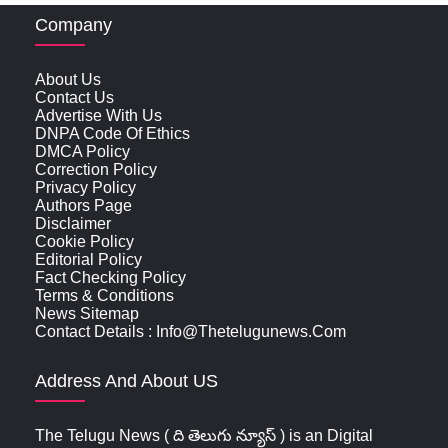
Company
About Us
Contact Us
Advertise With Us
DNPA Code Of Ethics
DMCA Policy
Correction Policy
Privacy Policy
Authors Page
Disclaimer
Cookie Policy
Editorial Policy
Fact Checking Policy
Terms & Conditions
News Sitemap
Contact Details : Info@thetelugunews.com
Address And About US
The Telugu News ( ది తెలుగు న్యూస్‌ ) is an Digital