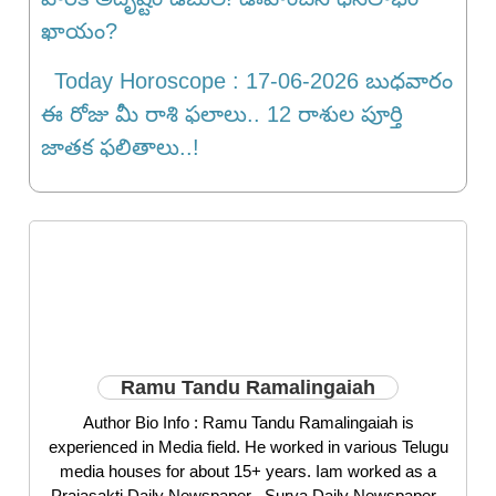
ఖాయం?
Today Horoscope : 17-06-2026 బుధ‌వారం
ఈ రోజు మీ రాశి ఫలాలు.. 12 రాశుల పూర్తి
జాతక ఫలితాలు..!
Ramu Tandu Ramalingaiah
Author Bio Info : Ramu Tandu Ramalingaiah is
experienced in Media field. He worked in various Telugu
media houses for about 15+ years. Iam worked as a
Prajasakti Daily Newspaper , Surya Daily Newspaper ,