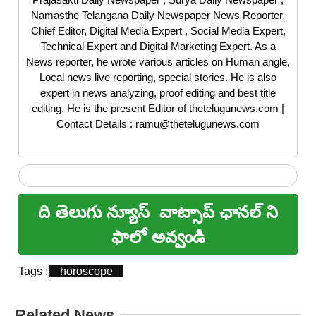
Namasthe Telangana Daily Newspaper News Reporter,
Chief Editor, Digital Media Expert , Social Media Expert,
Technical Expert and Digital Marketing Expert. As a
News reporter, he wrote various articles on Human angle,
Local news live reporting, special stories. He is also
expert in news analyzing, proof editing and best title
editing. He is the present Editor of thetelugunews.com |
Contact Details : ramu@thetelugunews.com
ది తెలుగు న్యూస్
వాట్సాప్ ఛానల్ ని
ఫాలో అవ్వండి
Tags :
horoscope
Related News