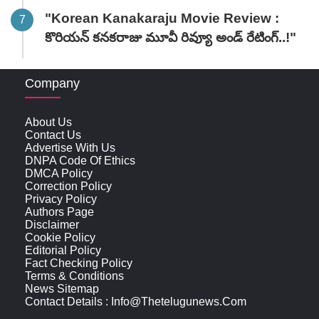
"Korean Kanakaraju Movie Review :
కొరియన్ కనకరాజు మూవీ రివ్యూ అండ్ రేటింగ్‌..!"
Company
About Us
Contact Us
Advertise With Us
DNPA Code Of Ethics
DMCA Policy
Correction Policy
Privacy Policy
Authors Page
Disclaimer
Cookie Policy
Editorial Policy
Fact Checking Policy
Terms & Conditions
News Sitemap
Contact Details : Info@thetelugunews.com