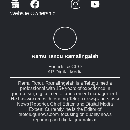
Website Ownership
Ramu Tandu Ramalingaiah
Founder & CEO
AR Digital Media
Ramu Tandu Ramalingaiah is a Telugu media
professional with 15+ years of experience in
journalism, digital media, and content management.
He has worked with leading Telugu newspapers as a
News Reporter, Chief Editor, and Digital Media
Expert. Currently, he is the Editor of
thetelugunews.com, focusing on quality news
reporting and digital journalism.