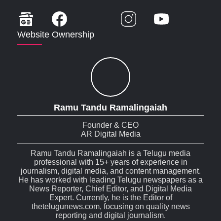
Website Ownership
Ramu Tandu Ramalingaiah
Founder & CEO
AR Digital Media
Ramu Tandu Ramalingaiah is a Telugu media
professional with 15+ years of experience in
journalism, digital media, and content management.
He has worked with leading Telugu newspapers as a
News Reporter, Chief Editor, and Digital Media
Expert. Currently, he is the Editor of
thetelugunews.com, focusing on quality news
reporting and digital journalism.