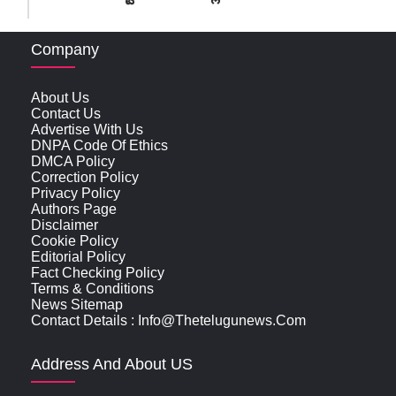
Company
About Us
Contact Us
Advertise With Us
DNPA Code Of Ethics
DMCA Policy
Correction Policy
Privacy Policy
Authors Page
Disclaimer
Cookie Policy
Editorial Policy
Fact Checking Policy
Terms & Conditions
News Sitemap
Contact Details : Info@thetelugunews.com
Address And About US