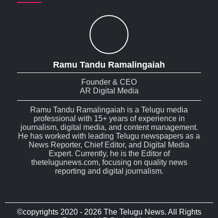
Ramu Tandu Ramalingaiah
Founder & CEO
AR Digital Media
Ramu Tandu Ramalingaiah is a Telugu media
professional with 15+ years of experience in
journalism, digital media, and content management.
He has worked with leading Telugu newspapers as a
News Reporter, Chief Editor, and Digital Media
Expert. Currently, he is the Editor of
thetelugunews.com, focusing on quality news
reporting and digital journalism.
©copyrights 2020 - 2026 The Telugu News. All Rights