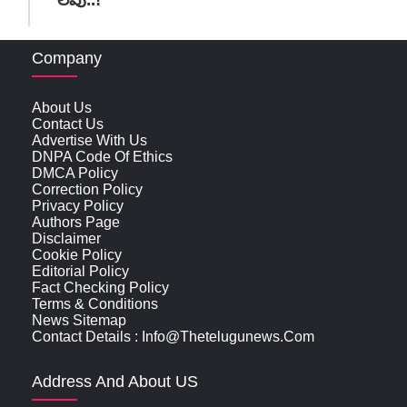
Company
About Us
Contact Us
Advertise With Us
DNPA Code Of Ethics
DMCA Policy
Correction Policy
Privacy Policy
Authors Page
Disclaimer
Cookie Policy
Editorial Policy
Fact Checking Policy
Terms & Conditions
News Sitemap
Contact Details : Info@thetelugunews.com
Address And About US