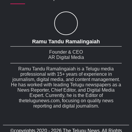
Ramu Tandu Ramalingaiah
Founder & CEO
AR Digital Media
Ramu Tandu Ramalingaiah is a Telugu media
professional with 15+ years of experience in
journalism, digital media, and content management.
He has worked with leading Telugu newspapers as a
News Reporter, Chief Editor, and Digital Media
Expert. Currently, he is the Editor of
thetelugunews.com, focusing on quality news
reporting and digital journalism.
©copyrights 2020 - 2026 The Telugu News. All Rights