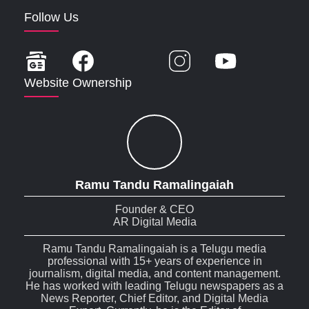
Follow Us
Website Ownership
Ramu Tandu Ramalingaiah
Founder & CEO
AR Digital Media
Ramu Tandu Ramalingaiah is a Telugu media
professional with 15+ years of experience in
journalism, digital media, and content management.
He has worked with leading Telugu newspapers as a
News Reporter, Chief Editor, and Digital Media