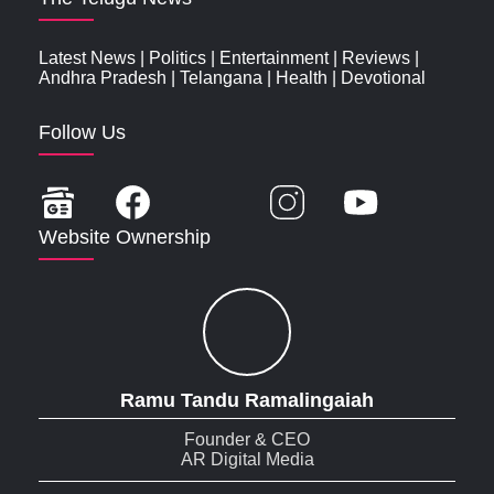
Latest News
|
Politics
|
Entertainment
|
Reviews
|
Andhra Pradesh
|
Telangana
|
Health
|
Devotional
Follow Us
Website Ownership
Ramu Tandu Ramalingaiah
Founder & CEO
AR Digital Media