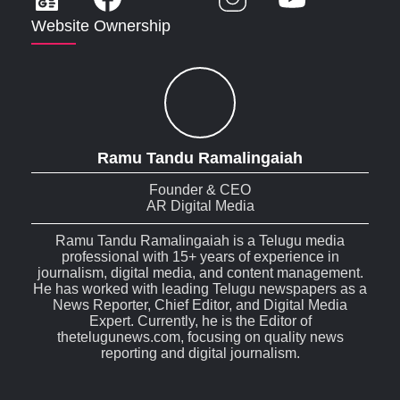
Website Ownership
Ramu Tandu Ramalingaiah
Founder & CEO
AR Digital Media
Ramu Tandu Ramalingaiah is a Telugu media
professional with 15+ years of experience in
journalism, digital media, and content management.
He has worked with leading Telugu newspapers as a
News Reporter, Chief Editor, and Digital Media
Expert. Currently, he is the Editor of
thetelugunews.com, focusing on quality news
reporting and digital journalism.