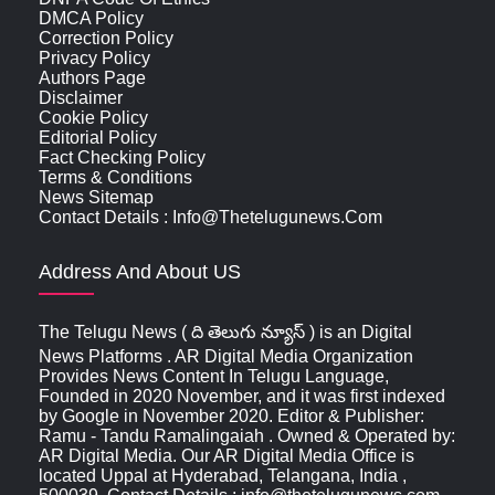
DMCA Policy
Correction Policy
Privacy Policy
Authors Page
Disclaimer
Cookie Policy
Editorial Policy
Fact Checking Policy
Terms & Conditions
News Sitemap
Contact Details : Info@thetelugunews.com
Address And About US
The Telugu News ( ది తెలుగు న్యూస్‌ ) is an Digital
News Platforms . AR Digital Media Organization
Provides News Content In Telugu Language,
Founded in 2020 November, and it was first indexed
by Google in November 2020. Editor & Publisher:
Ramu - Tandu Ramalingaiah . Owned & Operated by:
AR Digital Media. Our AR Digital Media Office is
located Uppal at Hyderabad, Telangana, India ,