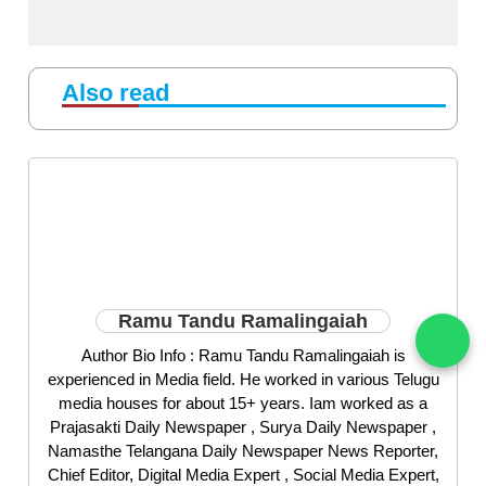
Also read
Ramu Tandu Ramalingaiah
Author Bio Info : Ramu Tandu Ramalingaiah is
experienced in Media field. He worked in various Telugu
media houses for about 15+ years. Iam worked as a
Prajasakti Daily Newspaper , Surya Daily Newspaper ,
Namasthe Telangana Daily Newspaper News Reporter,
Chief Editor, Digital Media Expert , Social Media Expert,