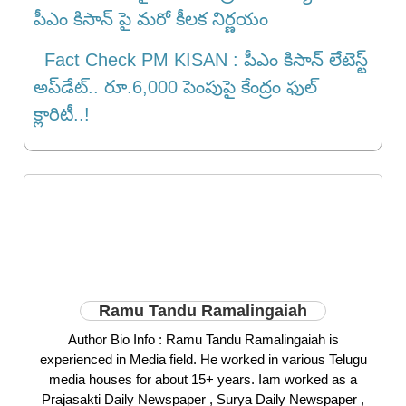
పీఎం కిసాన్ పై మ‌రో కీల‌క నిర్ణ‌యం
Fact Check PM KISAN : పీఎం కిసాన్ లేటెస్ట్
అప్‌డేట్‌.. రూ.6,000 పెంపుపై కేంద్రం ఫుల్
క్లారిటీ..!
Ramu Tandu Ramalingaiah
Author Bio Info : Ramu Tandu Ramalingaiah is
experienced in Media field. He worked in various Telugu
media houses for about 15+ years. Iam worked as a
Prajasakti Daily Newspaper , Surya Daily Newspaper ,