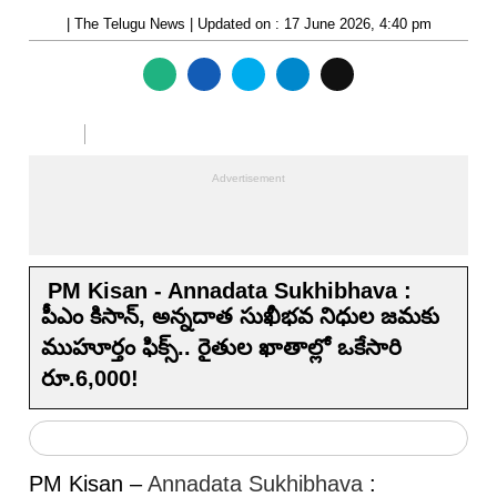
| The Telugu News | Updated on : 17 June 2026, 4:40 pm
PM Kisan - Annadata Sukhibhava :
పీఎం కిసాన్, అన్నదాత సుఖీభవ నిధుల జమకు
ముహూర్తం ఫిక్స్‌.. రైతుల ఖాతాల్లో ఒకేసారి
రూ.6,000!
PM Kisan –
Annadata Sukhibhava
: