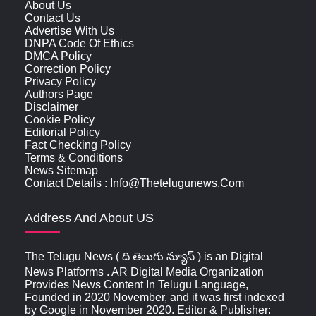
About Us
Contact Us
Advertise With Us
DNPA Code Of Ethics
DMCA Policy
Correction Policy
Privacy Policy
Authors Page
Disclaimer
Cookie Policy
Editorial Policy
Fact Checking Policy
Terms & Conditions
News Sitemap
Contact Details : Info@thetelugunews.com
Address And About US
The Telugu News ( ది తెలుగు న్యూస్‌ ) is an Digital
News Platforms . AR Digital Media Organization
Provides News Content In Telugu Language,
Founded in 2020 November, and it was first indexed
by Google in November 2020. Editor & Publisher: