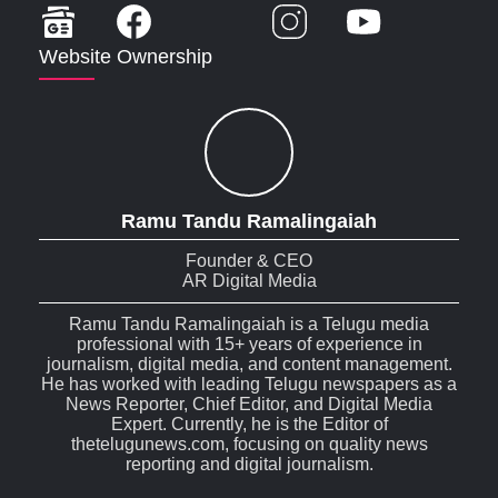
Website Ownership
Ramu Tandu Ramalingaiah
Founder & CEO
AR Digital Media
Ramu Tandu Ramalingaiah is a Telugu media
professional with 15+ years of experience in
journalism, digital media, and content management.
He has worked with leading Telugu newspapers as a
News Reporter, Chief Editor, and Digital Media
Expert. Currently, he is the Editor of
thetelugunews.com, focusing on quality news
reporting and digital journalism.