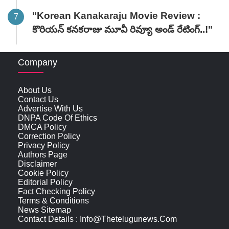
"Korean Kanakaraju Movie Review :
కొరియన్ కనకరాజు మూవీ రివ్యూ అండ్ రేటింగ్‌..!"
Company
About Us
Contact Us
Advertise With Us
DNPA Code Of Ethics
DMCA Policy
Correction Policy
Privacy Policy
Authors Page
Disclaimer
Cookie Policy
Editorial Policy
Fact Checking Policy
Terms & Conditions
News Sitemap
Contact Details : Info@thetelugunews.com