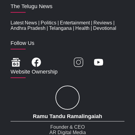
The Telugu News
Latest News
|
Politics
|
Entertainment
|
Reviews
|
Andhra Pradesh
|
Telangana
|
Health
|
Devotional
Follow Us
Website Ownership
Ramu Tandu Ramalingaiah
Founder & CEO
AR Digital Media