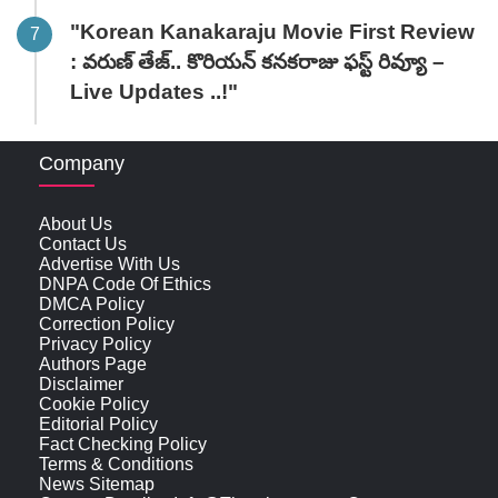
"Korean Kanakaraju Movie First Review
: వరుణ్ తేజ్.. కొరియన్ కనకరాజు ఫస్ట్ రివ్యూ –
Live Updates ..!"
Company
About Us
Contact Us
Advertise With Us
DNPA Code Of Ethics
DMCA Policy
Correction Policy
Privacy Policy
Authors Page
Disclaimer
Cookie Policy
Editorial Policy
Fact Checking Policy
Terms & Conditions
News Sitemap