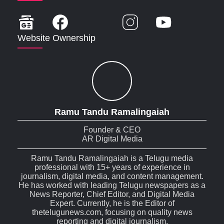
Website Ownership
Ramu Tandu Ramalingaiah
Founder & CEO
AR Digital Media
Ramu Tandu Ramalingaiah is a Telugu media
professional with 15+ years of experience in
journalism, digital media, and content management.
He has worked with leading Telugu newspapers as a
News Reporter, Chief Editor, and Digital Media
Expert. Currently, he is the Editor of
thetelugunews.com, focusing on quality news
reporting and digital journalism.