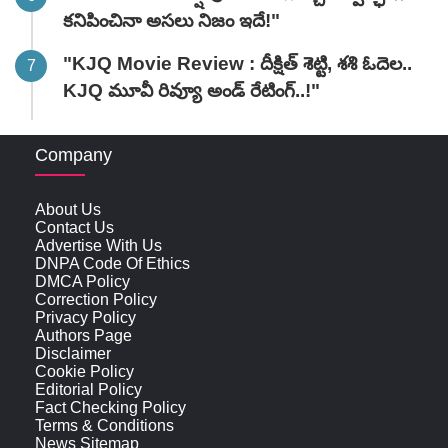
కనిపించినా అసలు నిజం ఇదే!"
"KJQ Movie Review : దీక్షిత్ శెట్టి, శశి ఓదెల..
KJQ మూవీ రివ్యూ అండ్ రేటింగ్‌..!"
Company
About Us
Contact Us
Advertise With Us
DNPA Code Of Ethics
DMCA Policy
Correction Policy
Privacy Policy
Authors Page
Disclaimer
Cookie Policy
Editorial Policy
Fact Checking Policy
Terms & Conditions
News Sitemap