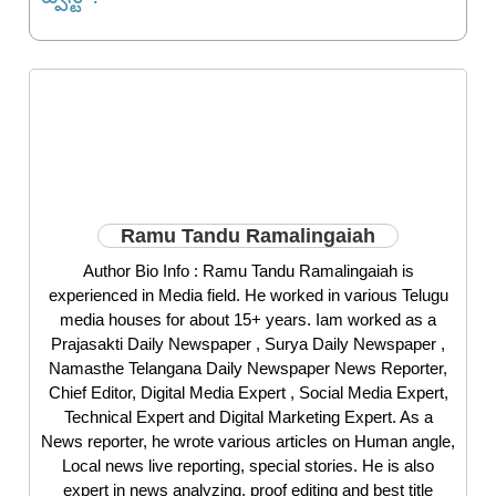
Ramu Tandu Ramalingaiah
Author Bio Info : Ramu Tandu Ramalingaiah is
experienced in Media field. He worked in various Telugu
media houses for about 15+ years. Iam worked as a
Prajasakti Daily Newspaper , Surya Daily Newspaper ,
Namasthe Telangana Daily Newspaper News Reporter,
Chief Editor, Digital Media Expert , Social Media Expert,
Technical Expert and Digital Marketing Expert. As a
News reporter, he wrote various articles on Human angle,
Local news live reporting, special stories. He is also
expert in news analyzing, proof editing and best title