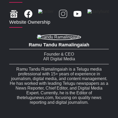
Website Ownership
Ramu Tandu Ramalingaiah
Founder & CEO
AR Digital Media
Ramu Tandu Ramalingaiah is a Telugu media
professional with 15+ years of experience in
journalism, digital media, and content management.
He has worked with leading Telugu newspapers as a
News Reporter, Chief Editor, and Digital Media
Expert. Currently, he is the Editor of
thetelugunews.com, focusing on quality news
reporting and digital journalism.