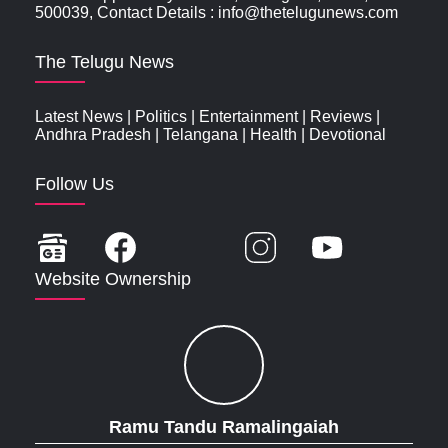
500039, Contact Details : info@thetelugunews.com
The Telugu News
Latest News
|
Politics
|
Entertainment
|
Reviews
|
Andhra Pradesh
|
Telangana
|
Health
|
Devotional
Follow Us
Website Ownership
Ramu Tandu Ramalingaiah