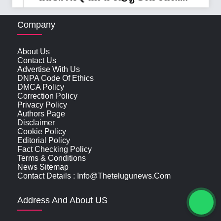
Company
About Us
Contact Us
Advertise With Us
DNPA Code Of Ethics
DMCA Policy
Correction Policy
Privacy Policy
Authors Page
Disclaimer
Cookie Policy
Editorial Policy
Fact Checking Policy
Terms & Conditions
News Sitemap
Contact Details : Info@thetelugunews.com
Address And About US