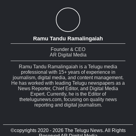
Ramu Tandu Ramalingaiah
Founder & CEO
AR Digital Media
Ramu Tandu Ramalingaiah is a Telugu media
professional with 15+ years of experience in
journalism, digital media, and content management.
He has worked with leading Telugu newspapers as a
News Reporter, Chief Editor, and Digital Media
Expert. Currently, he is the Editor of
thetelugunews.com, focusing on quality news
reporting and digital journalism.
©copyrights 2020 - 2026 The Telugu News. All Rights
Reserved AR Digital Media