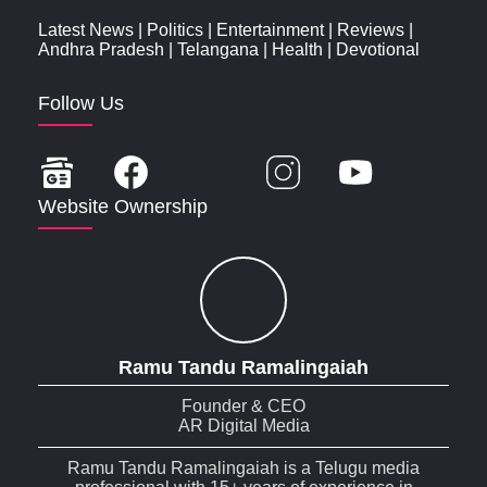
Latest News
|
Politics
|
Entertainment
|
Reviews
|
Andhra Pradesh
|
Telangana
|
Health
|
Devotional
Follow Us
Website Ownership
Ramu Tandu Ramalingaiah
Founder & CEO
AR Digital Media
Ramu Tandu Ramalingaiah is a Telugu media