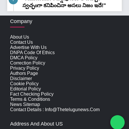
స్వచ్ఛంగా కనిపించినా అసలు నిజం ఇదే!"
Company
About Us
Contact Us
Advertise With Us
DNPA Code Of Ethics
DMCA Policy
Correction Policy
Privacy Policy
Authors Page
Disclaimer
Cookie Policy
Editorial Policy
Fact Checking Policy
Terms & Conditions
News Sitemap
Contact Details : Info@thetelugunews.com
Address And About US