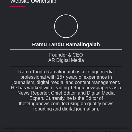
Website Ownership
Ramu Tandu Ramalingaiah
Founder & CEO
AR Digital Media
Ramu Tandu Ramalingaiah is a Telugu media
professional with 15+ years of experience in
journalism, digital media, and content management.
He has worked with leading Telugu newspapers as a
News Reporter, Chief Editor, and Digital Media
Expert. Currently, he is the Editor of
thetelugunews.com, focusing on quality news
reporting and digital journalism.