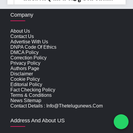
Company
About Us
Contact Us
Advertise With Us
DNPA Code Of Ethics
DMCA Policy
Correction Policy
Privacy Policy
Authors Page
Disclaimer
Cookie Policy
Editorial Policy
Fact Checking Policy
Terms & Conditions
News Sitemap
Contact Details : Info@thetelugunews.com
Address And About US