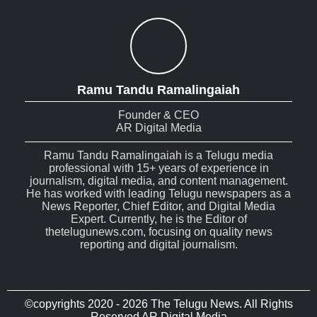
Ramu Tandu Ramalingaiah
Founder & CEO
AR Digital Media
Ramu Tandu Ramalingaiah is a Telugu media
professional with 15+ years of experience in
journalism, digital media, and content management.
He has worked with leading Telugu newspapers as a
News Reporter, Chief Editor, and Digital Media
Expert. Currently, he is the Editor of
thetelugunews.com, focusing on quality news
reporting and digital journalism.
©copyrights 2020 - 2026 The Telugu News. All Rights
Reserved AR Digital Media