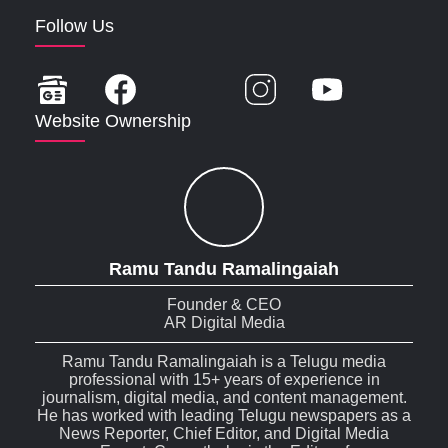
Follow Us
Website Ownership
Ramu Tandu Ramalingaiah
Founder & CEO
AR Digital Media
Ramu Tandu Ramalingaiah is a Telugu media
professional with 15+ years of experience in
journalism, digital media, and content management.
He has worked with leading Telugu newspapers as a
News Reporter, Chief Editor, and Digital Media