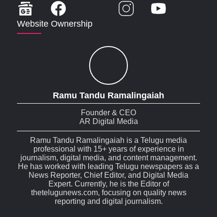
Website Ownership
Ramu Tandu Ramalingaiah
Founder & CEO
AR Digital Media
Ramu Tandu Ramalingaiah is a Telugu media
professional with 15+ years of experience in
journalism, digital media, and content management.
He has worked with leading Telugu newspapers as a
News Reporter, Chief Editor, and Digital Media
Expert. Currently, he is the Editor of
thetelugunews.com, focusing on quality news
reporting and digital journalism.