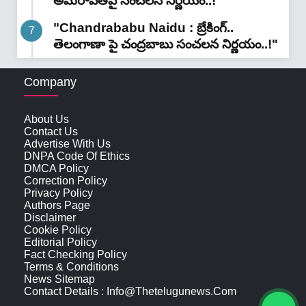
అమరావతిపై సంచలన నిర్ణయం..!"
"Chandrababu Naidu : బ్రేకింగ్..
తెలంగాణా పై చంద్రబాబు సంచలన నిర్ణయం..!"
Company
About Us
Contact Us
Advertise With Us
DNPA Code Of Ethics
DMCA Policy
Correction Policy
Privacy Policy
Authors Page
Disclaimer
Cookie Policy
Editorial Policy
Fact Checking Policy
Terms & Conditions
News Sitemap
Contact Details : Info@thetelugunews.com