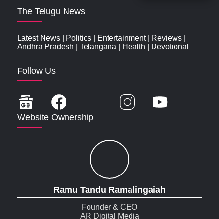
The Telugu News
Latest News
|
Politics
|
Entertainment
|
Reviews
|
Andhra Pradesh
|
Telangana
|
Health
|
Devotional
Follow Us
Website Ownership
Ramu Tandu Ramalingaiah
Founder & CEO
AR Digital Media