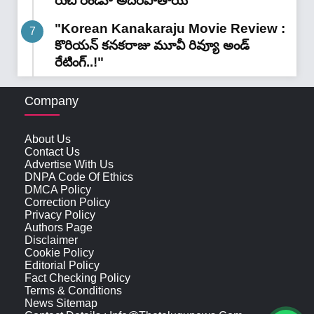
రుచి రెండూ అదిరిపోతాయి"
"Korean Kanakaraju Movie Review :
కొరియన్ కనకరాజు మూవీ రివ్యూ అండ్
రేటింగ్‌..!"
Company
About Us
Contact Us
Advertise With Us
DNPA Code Of Ethics
DMCA Policy
Correction Policy
Privacy Policy
Authors Page
Disclaimer
Cookie Policy
Editorial Policy
Fact Checking Policy
Terms & Conditions
News Sitemap