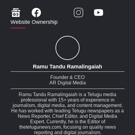
Website Ownership
Ramu Tandu Ramalingaiah
Founder & CEO
AR Digital Media
Ramu Tandu Ramalingaiah is a Telugu media
professional with 15+ years of experience in
journalism, digital media, and content management.
He has worked with leading Telugu newspapers as a
News Reporter, Chief Editor, and Digital Media
Expert. Currently, he is the Editor of
thetelugunews.com, focusing on quality news
reporting and digital journalism.