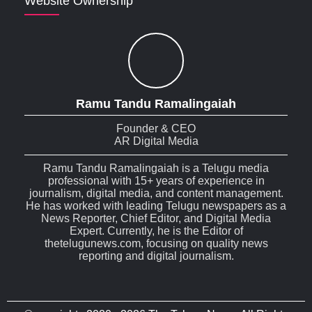
Website Ownership
Ramu Tandu Ramalingaiah
Founder & CEO
AR Digital Media
Ramu Tandu Ramalingaiah is a Telugu media
professional with 15+ years of experience in
journalism, digital media, and content management.
He has worked with leading Telugu newspapers as a
News Reporter, Chief Editor, and Digital Media
Expert. Currently, he is the Editor of
thetelugunews.com, focusing on quality news
reporting and digital journalism.