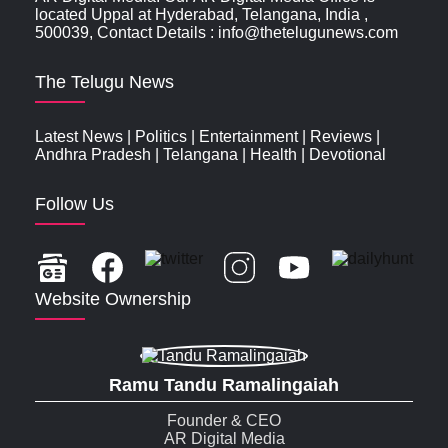
located Uppal at Hyderabad, Telangana, India ,
500039, Contact Details : info@thetelugunews.com
The Telugu News
Latest News
|
Politics
|
Entertainment
|
Reviews
|
Andhra Pradesh
|
Telangana
|
Health
|
Devotional
Follow Us
Website Ownership
Ramu Tandu Ramalingaiah
Founder & CEO
AR Digital Media