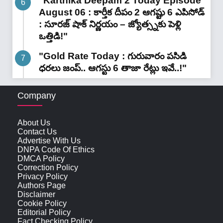
"Karthika Deepam 2 Today Episode
August 06 : కార్తీక దీపం 2 ఆగష్టు 6 ఎపిసోడ్
: సూరజ్ షాక్ నిర్ణయం – జ్యోత్స్నకు పెళ్లి
ఒత్తిడి!"
"Gold Rate Today : గురువారం పసిడి
ధరలు జంప్.. ఆగస్టు 6 తాజా రేట్లు ఇవే..!"
Company
About Us
Contact Us
Advertise With Us
DNPA Code Of Ethics
DMCA Policy
Correction Policy
Privacy Policy
Authors Page
Disclaimer
Cookie Policy
Editorial Policy
Fact Checking Policy