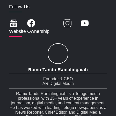
Follow Us
Website Ownership
Ramu Tandu Ramalingaiah
Founder & CEO
AR Digital Media
Ramu Tandu Ramalingaiah is a Telugu media
professional with 15+ years of experience in
journalism, digital media, and content management.
He has worked with leading Telugu newspapers as a
News Reporter, Chief Editor, and Digital Media