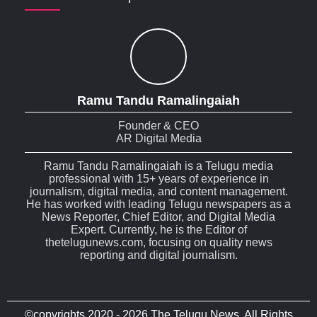
Ramu Tandu Ramalingaiah
Founder & CEO
AR Digital Media
Ramu Tandu Ramalingaiah is a Telugu media
professional with 15+ years of experience in
journalism, digital media, and content management.
He has worked with leading Telugu newspapers as a
News Reporter, Chief Editor, and Digital Media
Expert. Currently, he is the Editor of
thetelugunews.com, focusing on quality news
reporting and digital journalism.
©copyrights 2020 - 2026 The Telugu News. All Rights