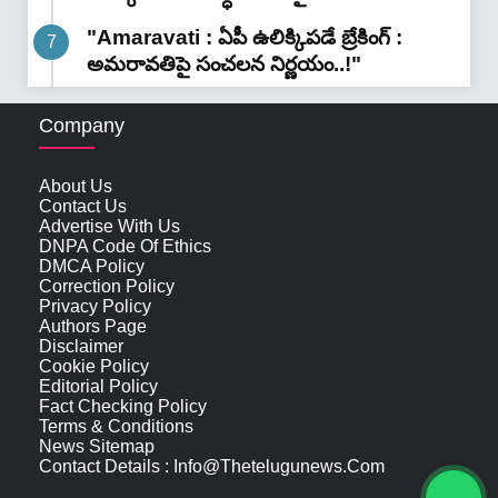
"Amaravati : ఏపీ ఉలిక్కిపడే బ్రేకింగ్ :
అమరావతిపై సంచలన నిర్ణయం..!"
Company
About Us
Contact Us
Advertise With Us
DNPA Code Of Ethics
DMCA Policy
Correction Policy
Privacy Policy
Authors Page
Disclaimer
Cookie Policy
Editorial Policy
Fact Checking Policy
Terms & Conditions
News Sitemap
Contact Details : Info@thetelugunews.com