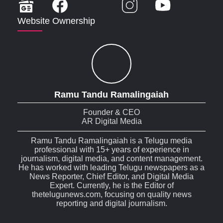
Website Ownership
Ramu Tandu Ramalingaiah
Founder & CEO
AR Digital Media
Ramu Tandu Ramalingaiah is a Telugu media
professional with 15+ years of experience in
journalism, digital media, and content management.
He has worked with leading Telugu newspapers as a
News Reporter, Chief Editor, and Digital Media
Expert. Currently, he is the Editor of
thetelugunews.com, focusing on quality news
reporting and digital journalism.