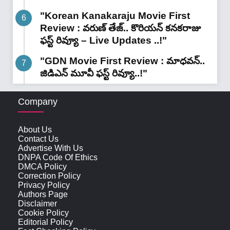
"Korean Kanakaraju Movie First
Review : వరుణ్ తేజ్.. కొరియన్ కనకరాజు
ఫస్ట్ రివ్యూ – Live Updates ..!"
"GDN Movie First Review : మాధవన్..
జిడిఎన్ మూవీ ఫ‌స్ట్ రివ్యూ..!"
Company
About Us
Contact Us
Advertise With Us
DNPA Code Of Ethics
DMCA Policy
Correction Policy
Privacy Policy
Authors Page
Disclaimer
Cookie Policy
Editorial Policy