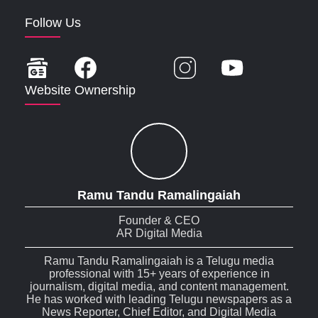
Follow Us
Website Ownership
Ramu Tandu Ramalingaiah
Founder & CEO
AR Digital Media
Ramu Tandu Ramalingaiah is a Telugu media
professional with 15+ years of experience in
journalism, digital media, and content management.
He has worked with leading Telugu newspapers as a
News Reporter, Chief Editor, and Digital Media