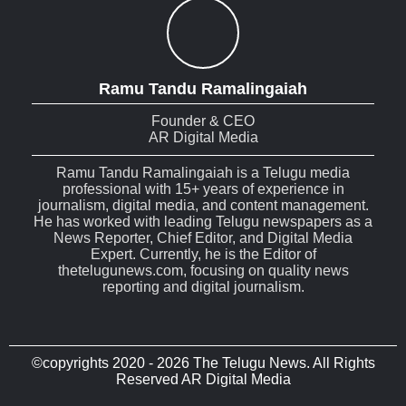
Ramu Tandu Ramalingaiah
Founder & CEO
AR Digital Media
Ramu Tandu Ramalingaiah is a Telugu media
professional with 15+ years of experience in
journalism, digital media, and content management.
He has worked with leading Telugu newspapers as a
News Reporter, Chief Editor, and Digital Media
Expert. Currently, he is the Editor of
thetelugunews.com, focusing on quality news
reporting and digital journalism.
©copyrights 2020 - 2026 The Telugu News. All Rights
Reserved AR Digital Media