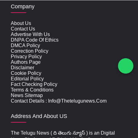
Company
About Us
Contact Us
Advertise With Us
DNPA Code Of Ethics
DMCA Policy
Correction Policy
Privacy Policy
Authors Page
Disclaimer
Cookie Policy
Editorial Policy
Fact Checking Policy
Terms & Conditions
News Sitemap
Contact Details : Info@thetelugunews.com
Address And About US
The Telugu News ( ది తెలుగు న్యూస్‌ ) is an Digital