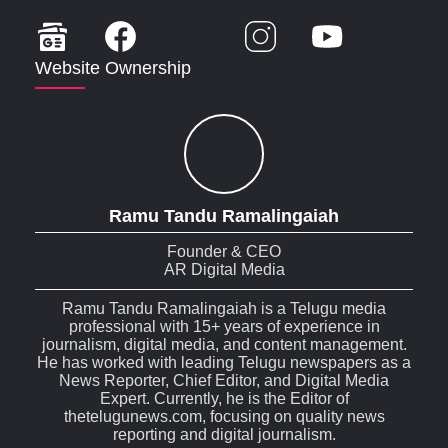
Website Ownership
Ramu Tandu Ramalingaiah
Founder & CEO
AR Digital Media
Ramu Tandu Ramalingaiah is a Telugu media
professional with 15+ years of experience in
journalism, digital media, and content management.
He has worked with leading Telugu newspapers as a
News Reporter, Chief Editor, and Digital Media
Expert. Currently, he is the Editor of
thetelugunews.com, focusing on quality news
reporting and digital journalism.