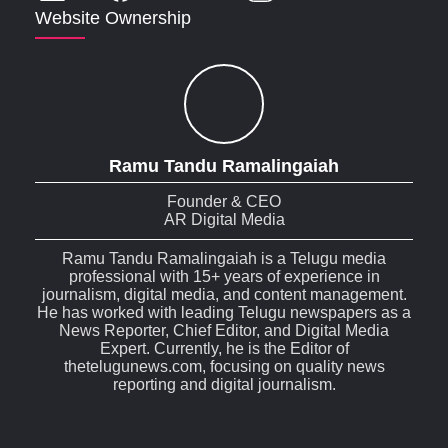
Website Ownership
Ramu Tandu Ramalingaiah
Founder & CEO
AR Digital Media
Ramu Tandu Ramalingaiah is a Telugu media
professional with 15+ years of experience in
journalism, digital media, and content management.
He has worked with leading Telugu newspapers as a
News Reporter, Chief Editor, and Digital Media
Expert. Currently, he is the Editor of
thetelugunews.com, focusing on quality news
reporting and digital journalism.