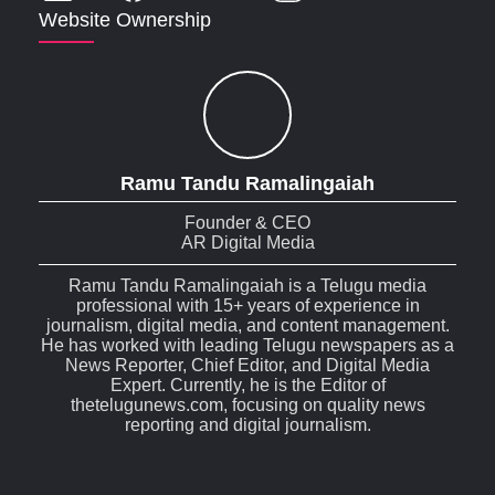
Website Ownership
Ramu Tandu Ramalingaiah
Founder & CEO
AR Digital Media
Ramu Tandu Ramalingaiah is a Telugu media
professional with 15+ years of experience in
journalism, digital media, and content management.
He has worked with leading Telugu newspapers as a
News Reporter, Chief Editor, and Digital Media
Expert. Currently, he is the Editor of
thetelugunews.com, focusing on quality news
reporting and digital journalism.