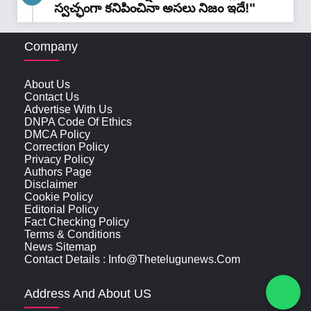
స్వచ్ఛంగా కనిపించినా అసలు నిజం ఇదే!"
Company
About Us
Contact Us
Advertise With Us
DNPA Code Of Ethics
DMCA Policy
Correction Policy
Privacy Policy
Authors Page
Disclaimer
Cookie Policy
Editorial Policy
Fact Checking Policy
Terms & Conditions
News Sitemap
Contact Details : Info@thetelugunews.com
Address And About US