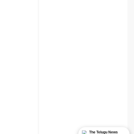
The Telugu News