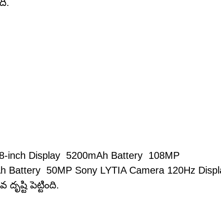
ి.
78-inch Display 5200mAh Battery 108MP
 Battery 50MP Sony LYTIA Camera 120Hz Displ
ష్టి పెట్టింది.