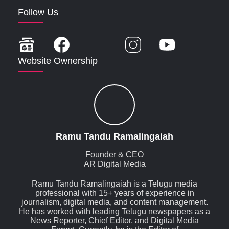
Follow Us
Website Ownership
Ramu Tandu Ramalingaiah
Founder & CEO
AR Digital Media
Ramu Tandu Ramalingaiah is a Telugu media
professional with 15+ years of experience in
journalism, digital media, and content management.
He has worked with leading Telugu newspapers as a
News Reporter, Chief Editor, and Digital Media