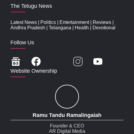
The Telugu News
Latest News
|
Politics
|
Entertainment
|
Reviews
|
Andhra Pradesh
|
Telangana
|
Health
|
Devotional
Follow Us
Website Ownership
Ramu Tandu Ramalingaiah
Founder & CEO
AR Digital Media