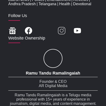
Andhra Pradesh
|
Telangana
|
Health
|
Devotional
Follow Us
Website Ownership
Ramu Tandu Ramalingaiah
Founder & CEO
AR Digital Media
Ramu Tandu Ramalingaiah is a Telugu media
professional with 15+ years of experience in
journalism, digital media, and content management.