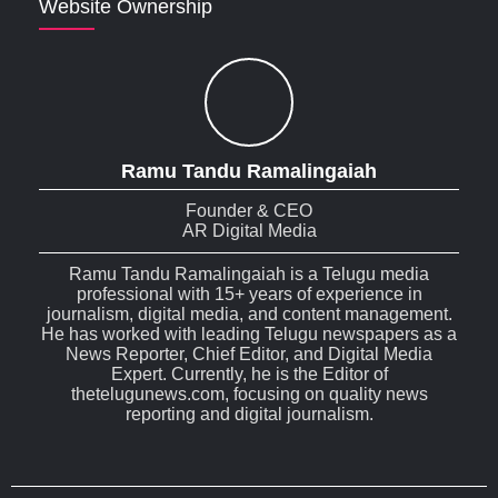
Website Ownership
Ramu Tandu Ramalingaiah
Founder & CEO
AR Digital Media
Ramu Tandu Ramalingaiah is a Telugu media
professional with 15+ years of experience in
journalism, digital media, and content management.
He has worked with leading Telugu newspapers as a
News Reporter, Chief Editor, and Digital Media
Expert. Currently, he is the Editor of
thetelugunews.com, focusing on quality news
reporting and digital journalism.