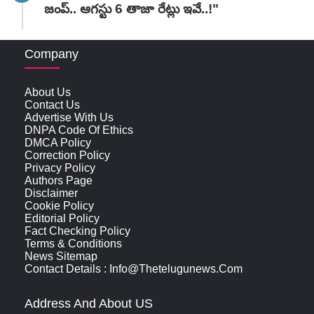
జంప్.. ఆగస్టు 6 తాజా రేట్లు ఇవే..!"
Company
About Us
Contact Us
Advertise With Us
DNPA Code Of Ethics
DMCA Policy
Correction Policy
Privacy Policy
Authors Page
Disclaimer
Cookie Policy
Editorial Policy
Fact Checking Policy
Terms & Conditions
News Sitemap
Contact Details : Info@thetelugunews.com
Address And About US