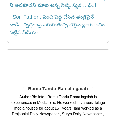
ని అనకూడని మాట అన్న సిల్క్ స్మిత .. ఛి..!
Son Father : పెంచి పెద్ద చేసిన తండ్రిపైనే
దాడి.. వృద్ధులపై పెరుగుతున్న దౌర్జన్యాలకు అద్దం
పట్టిన వీడియో
Ramu Tandu Ramalingaiah
Author Bio Info : Ramu Tandu Ramalingaiah is
experienced in Media field. He worked in various Telugu
media houses for about 15+ years. Iam worked as a
Prajasakti Daily Newspaper , Surya Daily Newspaper ,