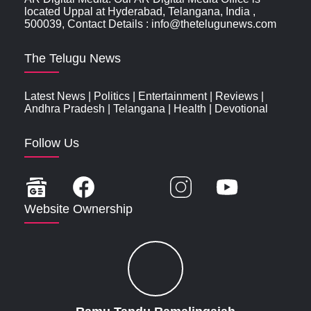
located Uppal at Hyderabad, Telangana, India ,
500039, Contact Details : info@thetelugunews.com
The Telugu News
Latest News
|
Politics
|
Entertainment
|
Reviews
|
Andhra Pradesh
|
Telangana
|
Health
|
Devotional
Follow Us
Website Ownership