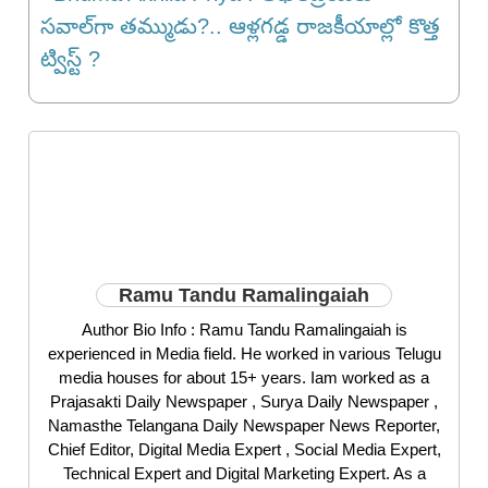
సవాల్‌గా తమ్ముడు?.. ఆళ్లగడ్డ రాజకీయాల్లో కొత్త
ట్విస్ట్ ?
Ramu Tandu Ramalingaiah
Author Bio Info : Ramu Tandu Ramalingaiah is
experienced in Media field. He worked in various Telugu
media houses for about 15+ years. Iam worked as a
Prajasakti Daily Newspaper , Surya Daily Newspaper ,
Namasthe Telangana Daily Newspaper News Reporter,
Chief Editor, Digital Media Expert , Social Media Expert,
Technical Expert and Digital Marketing Expert. As a