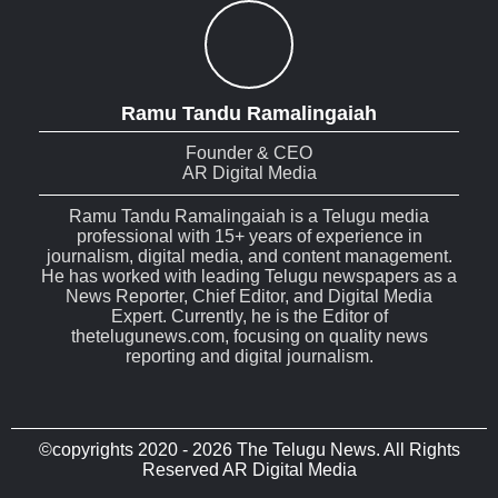
Ramu Tandu Ramalingaiah
Founder & CEO
AR Digital Media
Ramu Tandu Ramalingaiah is a Telugu media
professional with 15+ years of experience in
journalism, digital media, and content management.
He has worked with leading Telugu newspapers as a
News Reporter, Chief Editor, and Digital Media
Expert. Currently, he is the Editor of
thetelugunews.com, focusing on quality news
reporting and digital journalism.
©copyrights 2020 - 2026 The Telugu News. All Rights
Reserved AR Digital Media