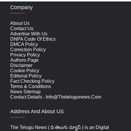
Company
About Us
Contact Us
Advertise With Us
DNPA Code Of Ethics
DMCA Policy
Correction Policy
Privacy Policy
Authors Page
Disclaimer
Cookie Policy
Editorial Policy
Fact Checking Policy
Terms & Conditions
News Sitemap
Contact Details : Info@thetelugunews.com
Address And About US
The Telugu News ( ది తెలుగు న్యూస్‌ ) is an Digital