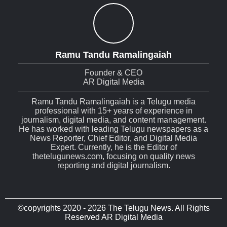
Ramu Tandu Ramalingaiah
Founder & CEO
AR Digital Media
Ramu Tandu Ramalingaiah is a Telugu media
professional with 15+ years of experience in
journalism, digital media, and content management.
He has worked with leading Telugu newspapers as a
News Reporter, Chief Editor, and Digital Media
Expert. Currently, he is the Editor of
thetelugunews.com, focusing on quality news
reporting and digital journalism.
©copyrights 2020 - 2026 The Telugu News. All Rights
Reserved AR Digital Media