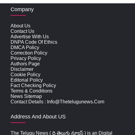
Company
About Us
Contact Us
Advertise With Us
DNPA Code Of Ethics
DMCA Policy
Correction Policy
Privacy Policy
Authors Page
Disclaimer
Cookie Policy
Editorial Policy
Fact Checking Policy
Terms & Conditions
News Sitemap
Contact Details : Info@thetelugunews.com
Address And About US
The Telugu News ( ది తెలుగు న్యూస్‌ ) is an Digital