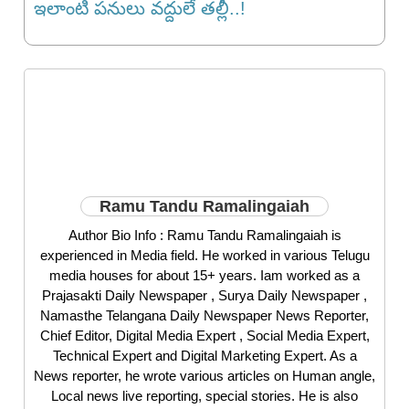
ఇలాంటి పనులు వద్దులే తల్లీ..!
Ramu Tandu Ramalingaiah
Author Bio Info : Ramu Tandu Ramalingaiah is
experienced in Media field. He worked in various Telugu
media houses for about 15+ years. Iam worked as a
Prajasakti Daily Newspaper , Surya Daily Newspaper ,
Namasthe Telangana Daily Newspaper News Reporter,
Chief Editor, Digital Media Expert , Social Media Expert,
Technical Expert and Digital Marketing Expert. As a
News reporter, he wrote various articles on Human angle,
Local news live reporting, special stories. He is also