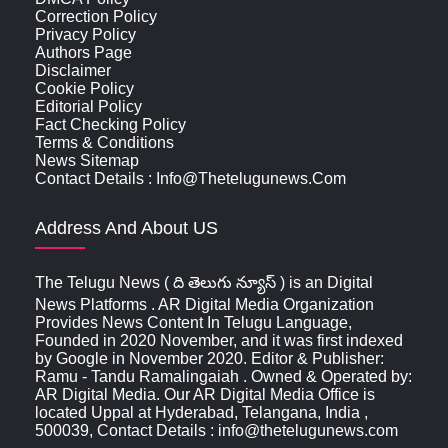
Correction Policy
Privacy Policy
Authors Page
Disclaimer
Cookie Policy
Editorial Policy
Fact Checking Policy
Terms & Conditions
News Sitemap
Contact Details : Info@thetelugunews.com
Address And About US
The Telugu News ( ది తెలుగు న్యూస్‌ ) is an Digital
News Platforms . AR Digital Media Organization
Provides News Content In Telugu Language,
Founded in 2020 November, and it was first indexed
by Google in November 2020. Editor & Publisher:
Ramu - Tandu Ramalingaiah . Owned & Operated by:
AR Digital Media. Our AR Digital Media Office is
located Uppal at Hyderabad, Telangana, India ,
500039, Contact Details : info@thetelugunews.com