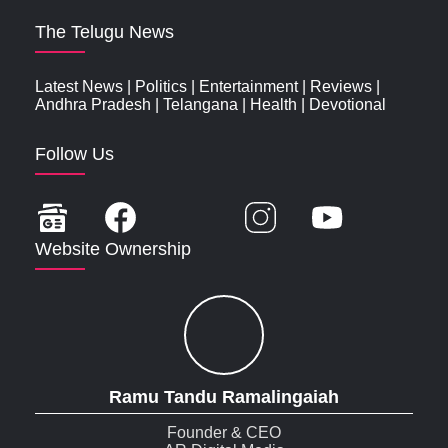
The Telugu News
Latest News
|
Politics
|
Entertainment
|
Reviews
|
Andhra Pradesh
|
Telangana
|
Health
|
Devotional
Follow Us
Website Ownership
Ramu Tandu Ramalingaiah
Founder & CEO