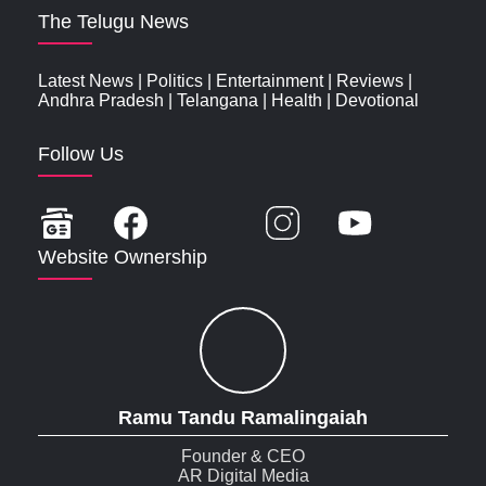
The Telugu News
Latest News
|
Politics
|
Entertainment
|
Reviews
|
Andhra Pradesh
|
Telangana
|
Health
|
Devotional
Follow Us
Website Ownership
Ramu Tandu Ramalingaiah
Founder & CEO
AR Digital Media