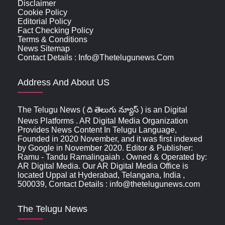
Disclaimer
Cookie Policy
Editorial Policy
Fact Checking Policy
Terms & Conditions
News Sitemap
Contact Details : Info@thetelugunews.com
Address And About US
The Telugu News ( ది తెలుగు న్యూస్‌ ) is an Digital
News Platforms . AR Digital Media Organization
Provides News Content In Telugu Language,
Founded in 2020 November, and it was first indexed
by Google in November 2020. Editor & Publisher:
Ramu - Tandu Ramalingaiah . Owned & Operated by:
AR Digital Media. Our AR Digital Media Office is
located Uppal at Hyderabad, Telangana, India ,
500039, Contact Details : info@thetelugunews.com
The Telugu News